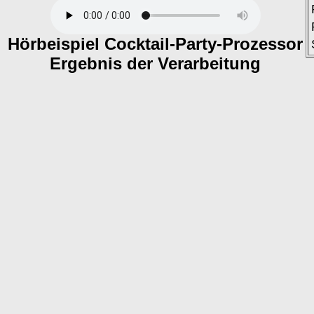
Hörbeispiel Cocktail-Party-Prozessor
Ergebnis der Verarbeitung